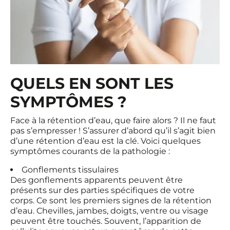
QUELS EN SONT LES
SYMPTÔMES ?
Face à la rétention d’eau, que faire alors ? Il ne faut
pas s’empresser ! S’assurer d’abord qu’il s’agit bien
d’une rétention d’eau est la clé. Voici quelques
symptômes courants de la pathologie :
Gonflements tissulaires
Des gonflements apparents peuvent être
présents sur des parties spécifiques de votre
corps. Ce sont les premiers signes de la rétention
d’eau. Chevilles, jambes, doigts, ventre ou visage
peuvent être touchés. Souvent, l’apparition de