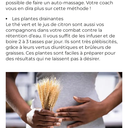
possible de faire un auto-massage. Votre coach
vous en dira plus sur cette méthode !
Les plantes drainantes
Le thé vert et le jus de citron sont aussi vos
compagnons dans votre combat contre la
rétention d’eau. Il vous suffit de les infuser et de
boire 2 à 3 tasses par jour. Ils sont très plébiscités,
grâce à leurs vertus diurétiques et brûleurs de
graisses. Ces plantes sont faciles à préparer pour
des résultats qui ne laissent pas à désirer.