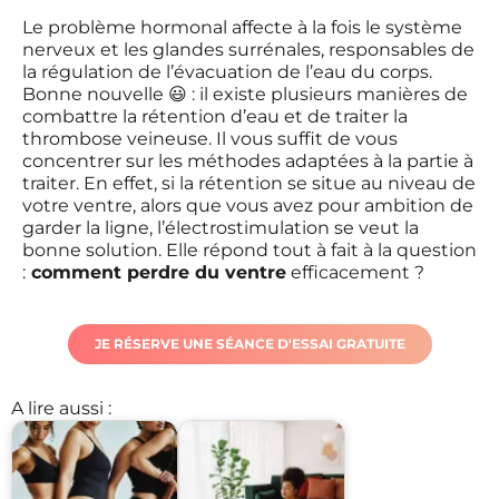
Le problème hormonal affecte à la fois le système
nerveux et les glandes surrénales, responsables de
la régulation de l’évacuation de l’eau du corps.
Bonne nouvelle 😃 : il existe plusieurs manières de
combattre la rétention d’eau et de traiter la
thrombose veineuse. Il vous suffit de vous
concentrer sur les méthodes adaptées à la partie à
traiter. En effet, si la rétention se situe au niveau de
votre ventre, alors que vous avez pour ambition de
garder la ligne, l’électrostimulation se veut la
bonne solution. Elle répond tout à fait à la question
:
comment perdre du ventre
efficacement ?
JE RÉSERVE UNE SÉANCE D'ESSAI GRATUITE
A lire aussi :