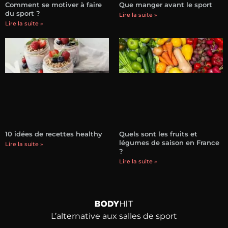
Comment se motiver à faire
Que manger avant le sport
du sport ?
Lire la suite »
Lire la suite »
10 idées de recettes healthy
Quels sont les fruits et
légumes de saison en France
Lire la suite »
?
Lire la suite »
L’alternative aux salles de sport