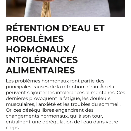
RÉTENTION D’EAU ET
PROBLÈMES
HORMONAUX /
INTOLÉRANCES
ALIMENTAIRES
Les problèmes hormonaux font partie des
principales causes de la rétention d’eau. À cela
peuvent s’ajouter les intolérances alimentaires. Ces
dernières provoquent la fatigue, les douleurs
musculaires, l’anxiété et les troubles du sommeil.
Or, ces déséquilibres engendrent des
changements hormonaux, qui à son tour,
entraînent une dérégulation de l’eau dans votre
corps.