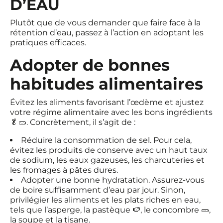
D’EAU
Plutôt que de vous demander que faire face à la
rétention d’eau, passez à l’action en adoptant les
pratiques efficaces.
Adopter de bonnes
habitudes alimentaires
Évitez les aliments favorisant l’œdème et ajustez
votre régime alimentaire avec les bons ingrédients
🥬 🥒. Concrètement, il s’agit de :
Réduire la consommation de sel. Pour cela,
évitez les produits de conserve avec un haut taux
de sodium, les eaux gazeuses, les charcuteries et
les fromages à pâtes dures.
Adopter une bonne hydratation. Assurez-vous
de boire suffisamment d’eau par jour. Sinon,
privilégier les aliments et les plats riches en eau,
tels que l’asperge, la pastèque 🍉, le concombre 🥒,
la soupe et la tisane.