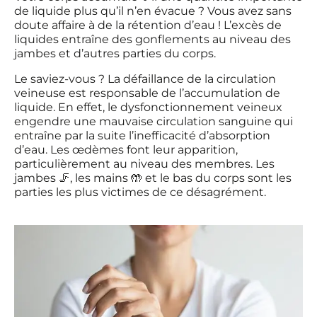
de liquide plus qu’il n’en évacue ? Vous avez sans
doute affaire à de la rétention d’eau ! L’excès de
liquides entraîne des gonflements au niveau des
jambes et d’autres parties du corps.
Le saviez-vous ? La défaillance de la circulation
veineuse est responsable de l’accumulation de
liquide. En effet, le dysfonctionnement veineux
engendre une mauvaise circulation sanguine qui
entraîne par la suite l’inefficacité d’absorption
d’eau. Les œdèmes font leur apparition,
particulièrement au niveau des membres. Les
jambes 🦵, les mains 🤲 et le bas du corps sont les
parties les plus victimes de ce désagrément.