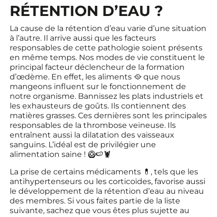
RÉTENTION D’EAU ?
La cause de la rétention d’eau varie d’une situation
à l’autre. Il arrive aussi que les facteurs
responsables de cette pathologie soient présents
en même temps. Nos modes de vie constituent le
principal facteur déclencheur de la formation
d’œdème. En effet, les aliments 🥘 que nous
mangeons influent sur le fonctionnement de
notre organisme. Bannissez les plats industriels et
les exhausteurs de goûts. Ils contiennent des
matières grasses. Ces dernières sont les principales
responsables de la thrombose veineuse. Ils
entraînent aussi la dilatation des vaisseaux
sanguins. L’idéal est de privilégier une
alimentation saine ! 🥝🍉🦞
La prise de certains médicaments 💊, tels que les
antihypertenseurs ou les corticoïdes, favorise aussi
le développement de la rétention d’eau au niveau
des membres. Si vous faites partie de la liste
suivante, sachez que vous êtes plus sujette au