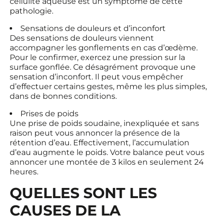
cellulite aqueuse est un symptôme de cette
pathologie.
Sensations de douleurs et d’inconfort
Des sensations de douleurs viennent
accompagner les gonflements en cas d’œdème.
Pour le confirmer, exercez une pression sur la
surface gonflée. Ce désagrément provoque une
sensation d’inconfort. Il peut vous empêcher
d’effectuer certains gestes, même les plus simples,
dans de bonnes conditions.
Prises de poids
Une prise de poids soudaine, inexpliquée et sans
raison peut vous annoncer la présence de la
rétention d’eau. Effectivement, l’accumulation
d’eau augmente le poids. Votre balance peut vous
annoncer une montée de 3 kilos en seulement 24
heures.
QUELLES SONT LES
CAUSES DE LA