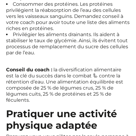
Consommer des protéines. Les protéines
privilégient la réabsorption de l’eau des cellules
vers les vaisseaux sanguins. Demandez conseil à
votre coach pour avoir toute une liste des aliments
riches en protéines.
Privilégier les aliments drainants. Ils aident à
stabiliser le taux de glycémie. Ainsi, ils évitent tout
processus de remplacement du sucre des cellules
par de l’eau.
Conseil du coach :
la diversification alimentaire
est la clé du succès dans le combat 🦾 contre la
rétention d’eau. Une alimentation équilibrée est
composée de 25 % de légumes crus, 25 % de
légumes cuits, 25 % de protéines et 25 % de
féculents.
Pratiquer une activité
physique adaptée