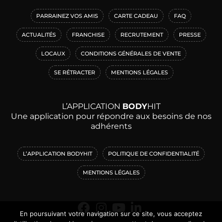
PARRAINEZ VOS AMIS
CARTE CADEAU
FAQ
ACTUALITÉS
FRANCHISE
RECRUTEMENT
PRESSE
LOCAUX
CONDITIONS GÉNÉRALES DE VENTE
SE RÉTRACTER
MENTIONS LÉGALES
L’APPLICATION
BODY
HIT
Une application pour répondre aux besoins de nos
adhérents
L’APPLICATION BODYHIT
POLITIQUE DE CONFIDENTIALITÉ
MENTIONS LÉGALES
En poursuivant votre navigation sur ce site, vous acceptez