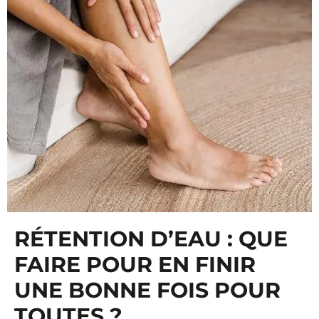
RÉTENTION D’EAU : QUE
FAIRE POUR EN FINIR
UNE BONNE FOIS POUR
TOUTES ?