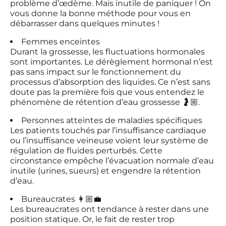
problème d’œdème. Mais inutile de paniquer ! On
vous donne la bonne méthode pour vous en
débarrasser dans quelques minutes !
Femmes enceintes
Durant la grossesse, les fluctuations hormonales
sont importantes. Le dérèglement hormonal n’est
pas sans impact sur le fonctionnement du
processus d’absorption des liquides. Ce n’est sans
doute pas la première fois que vous entendez le
phénomène de rétention d’eau grossesse 🤰🏼.
Personnes atteintes de maladies spécifiques
Les patients touchés par l’insuffisance cardiaque
ou l’insuffisance veineuse voient leur système de
régulation de fluides perturbés. Cette
circonstance empêche l’évacuation normale d’eau
inutile (urines, sueurs) et engendre la rétention
d’eau.
Bureaucrates 👩🏼‍💼
Les bureaucrates ont tendance à rester dans une
position statique. Or, le fait de rester trop