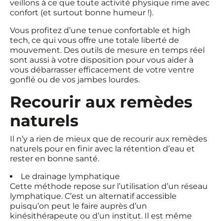
veillons à ce que toute activité physique rime avec
confort (et surtout bonne humeur !).
Vous profitez d’une tenue confortable et high
tech, ce qui vous offre une totale liberté de
mouvement. Des outils de mesure en temps réel
sont aussi à votre disposition pour vous aider à
vous débarrasser efficacement de votre ventre
gonflé ou de vos jambes lourdes.
Recourir aux remèdes
naturels
Il n’y a rien de mieux que de recourir aux remèdes
naturels pour en finir avec la rétention d’eau et
rester en bonne santé.
Le drainage lymphatique
Cette méthode repose sur l’utilisation d’un réseau
lymphatique. C’est un alternatif accessible
puisqu’on peut le faire auprès d’un
kinésithérapeute ou d’un institut. Il est même