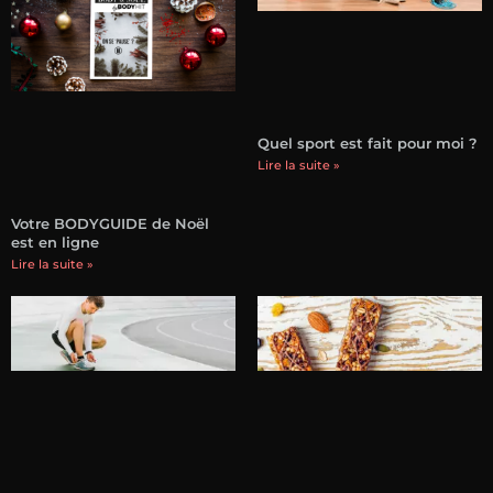
Quel sport est fait pour moi ?
Lire la suite »
Votre BODYGUIDE de Noël
est en ligne
Lire la suite »