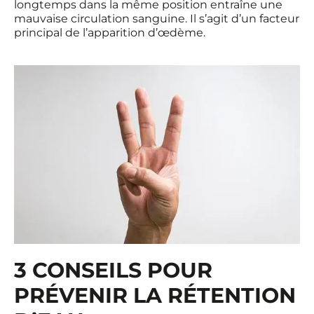
longtemps dans la même position entraîne une
mauvaise circulation sanguine. Il s’agit d’un facteur
principal de l’apparition d’œdème.
3 CONSEILS POUR
PRÉVENIR LA RÉTENTION