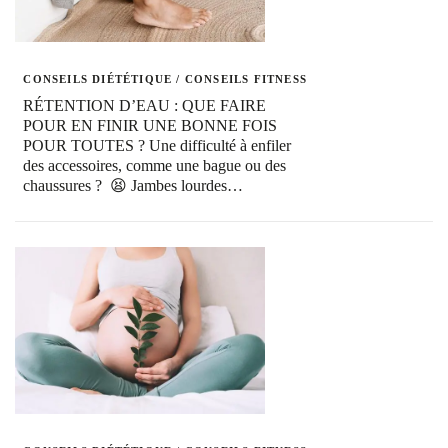
CONSEILS DIÉTÉTIQUE
/
CONSEILS FITNESS
RÉTENTION D’EAU : QUE FAIRE
POUR EN FINIR UNE BONNE FOIS
POUR TOUTES ? Une difficulté à enfiler
des accessoires, comme une bague ou des
chaussures ? 😫 Jambes lourdes…