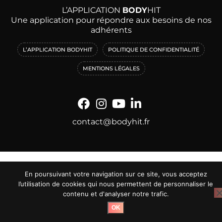
L’APPLICATION
BODY
HIT
Une application pour répondre aux besoins de nos
adhérents
L’APPLICATION BODYHIT
POLITIQUE DE CONFIDENTIALITÉ
MENTIONS LÉGALES
contact@bodyhit.fr
En poursuivant votre navigation sur ce site, vous acceptez
l’utilisation de cookies qui nous permettent de personnaliser le
contenu et d'analyser notre trafic.
OK