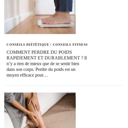
CONSEILS DIÉTÉTIQUE
/
CONSEILS FITNESS
COMMENT PERDRE DU POIDS
RAPIDEMENT ET DURABLEMENT ? Il
n’y a rien de mieux que de se sentir bien
dans son corps. Perdre du poids est un
moyen efficace pour…