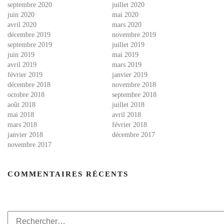
septembre 2020
juillet 2020
juin 2020
mai 2020
avril 2020
mars 2020
décembre 2019
novembre 2019
septembre 2019
juillet 2019
juin 2019
mai 2019
avril 2019
mars 2019
février 2019
janvier 2019
décembre 2018
novembre 2018
octobre 2018
septembre 2018
août 2018
juillet 2018
mai 2018
avril 2018
mars 2018
février 2018
janvier 2018
décembre 2017
novembre 2017
COMMENTAIRES RÉCENTS