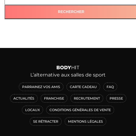
L’alternative aux salles de sport
PARRAINEZ VOS AMIS
CARTE CADEAU
FAQ
ACTUALITÉS
FRANCHISE
RECRUTEMENT
PRESSE
LOCAUX
CONDITIONS GÉNÉRALES DE VENTE
SE RÉTRACTER
MENTIONS LÉGALES