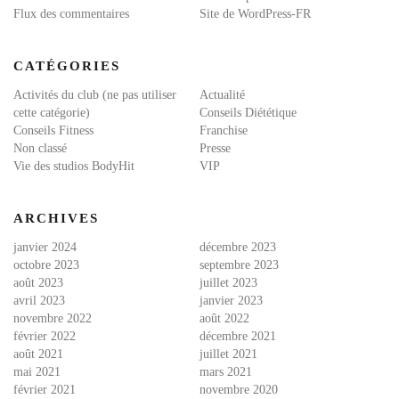
Flux des commentaires
Site de WordPress-FR
CATÉGORIES
Activités du club (ne pas utiliser
Actualité
cette catégorie)
Conseils Diététique
Conseils Fitness
Franchise
Non classé
Presse
Vie des studios BodyHit
VIP
ARCHIVES
janvier 2024
décembre 2023
octobre 2023
septembre 2023
août 2023
juillet 2023
avril 2023
janvier 2023
novembre 2022
août 2022
février 2022
décembre 2021
août 2021
juillet 2021
mai 2021
mars 2021
février 2021
novembre 2020