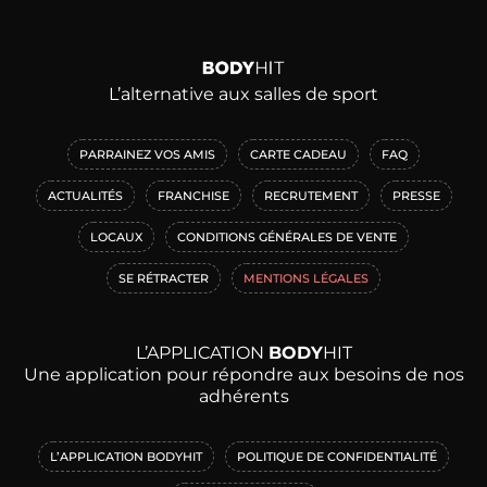
L’alternative aux salles de sport
PARRAINEZ VOS AMIS
CARTE CADEAU
FAQ
ACTUALITÉS
FRANCHISE
RECRUTEMENT
PRESSE
LOCAUX
CONDITIONS GÉNÉRALES DE VENTE
SE RÉTRACTER
MENTIONS LÉGALES
L’APPLICATION
BODY
HIT
Une application pour répondre aux besoins de nos
adhérents
L’APPLICATION BODYHIT
POLITIQUE DE CONFIDENTIALITÉ