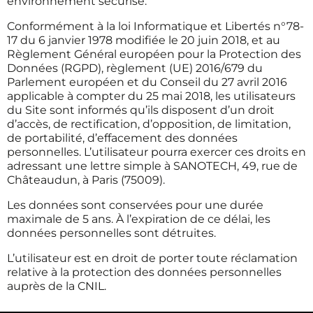
environnement sécurisé.
Conformément à la loi Informatique et Libertés n°78-
17 du 6 janvier 1978 modifiée le 20 juin 2018, et au
Règlement Général européen pour la Protection des
Données (RGPD), règlement (UE) 2016/679 du
Parlement européen et du Conseil du 27 avril 2016
applicable à compter du 25 mai 2018, les utilisateurs
du Site sont informés qu’ils disposent d’un droit
d’accès, de rectification, d’opposition, de limitation,
de portabilité, d’effacement des données
personnelles. L’utilisateur pourra exercer ces droits en
adressant une lettre simple à SANOTECH, 49, rue de
Châteaudun, à Paris (75009).
Les données sont conservées pour une durée
maximale de 5 ans. À l’expiration de ce délai, les
données personnelles sont détruites.
L’utilisateur est en droit de porter toute réclamation
relative à la protection des données personnelles
auprès de la CNIL.