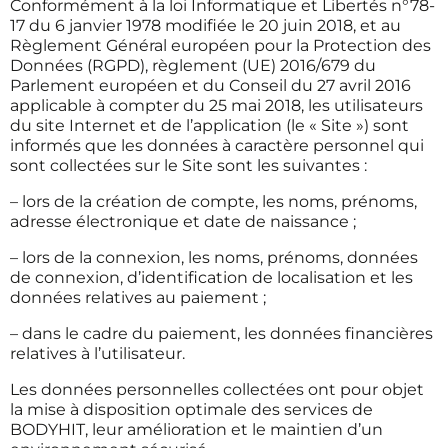
Conformément à la loi Informatique et Libertés n°78-
17 du 6 janvier 1978 modifiée le 20 juin 2018, et au
Règlement Général européen pour la Protection des
Données (RGPD), règlement (UE) 2016/679 du
Parlement européen et du Conseil du 27 avril 2016
applicable à compter du 25 mai 2018, les utilisateurs
du site Internet et de l’application (le « Site ») sont
informés que les données à caractère personnel qui
sont collectées sur le Site sont les suivantes :
– lors de la création de compte, les noms, prénoms,
adresse électronique et date de naissance ;
– lors de la connexion, les noms, prénoms, données
de connexion, d’identification de localisation et les
données relatives au paiement ;
– dans le cadre du paiement, les données financières
relatives à l’utilisateur.
Les données personnelles collectées ont pour objet
la mise à disposition optimale des services de
BODYHIT, leur amélioration et le maintien d’un