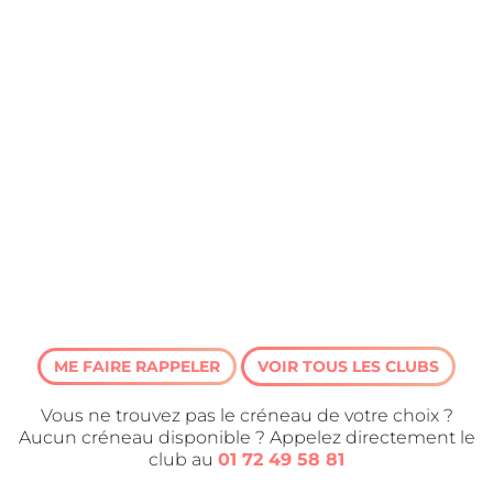
ME FAIRE RAPPELER
VOIR TOUS LES CLUBS
Vous ne trouvez pas le créneau de votre choix ?
Aucun créneau disponible ? Appelez directement le
club au
01 72 49 58 81