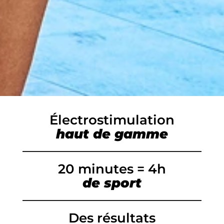
Électrostimulation
haut de gamme
20 minutes = 4h
de sport
Des résultats