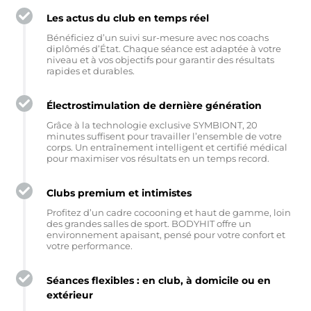
Les actus du club en temps réel
Bénéficiez d’un suivi sur-mesure avec nos coachs
diplômés d’État. Chaque séance est adaptée à votre
niveau et à vos objectifs pour garantir des résultats
rapides et durables.
Électrostimulation de dernière génération
Grâce à la technologie exclusive SYMBIONT, 20
minutes suffisent pour travailler l’ensemble de votre
corps. Un entraînement intelligent et certifié médical
pour maximiser vos résultats en un temps record.
Clubs premium et intimistes
Profitez d’un cadre cocooning et haut de gamme, loin
des grandes salles de sport. BODYHIT offre un
environnement apaisant, pensé pour votre confort et
votre performance.
Séances flexibles : en club, à domicile ou en
extérieur