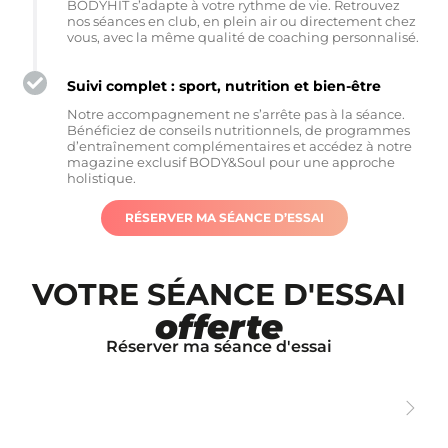
BODYHIT s’adapte à votre rythme de vie. Retrouvez
nos séances en club, en plein air ou directement chez
vous, avec la même qualité de coaching personnalisé.
Suivi complet : sport, nutrition et bien-être
Notre accompagnement ne s’arrête pas à la séance.
Bénéficiez de conseils nutritionnels, de programmes
d’entraînement complémentaires et accédez à notre
magazine exclusif BODY&Soul pour une approche
holistique.
RÉSERVER MA SÉANCE D’ESSAI
VOTRE SÉANCE D'ESSAI
offerte
Réserver ma séance d'essai