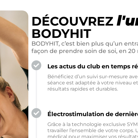
l'
DÉCOUVREZ
BODYHIT
BODYHIT, c’est bien plus qu’un entr
façon de prendre soin de soi, en 2
Les actus du club en temps ré
Bénéficiez d’un suivi sur-mesure av
séance est adaptée à votre niveau et 
résultats rapides et durables.
Électrostimulation de dernièr
Grâce à la technologie exclusive SY
travailler l’ensemble de votre corps. 
médical pour maximiser vos résultat