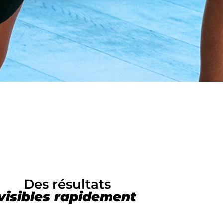
Des résultats
visibles rapidement