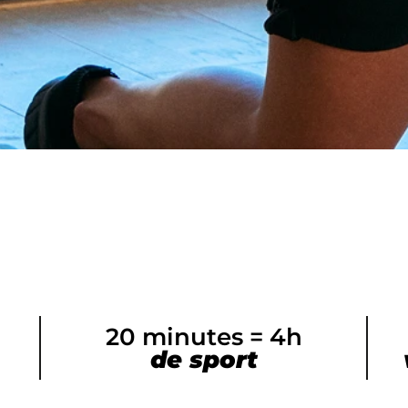
20 minutes = 4h
de sport