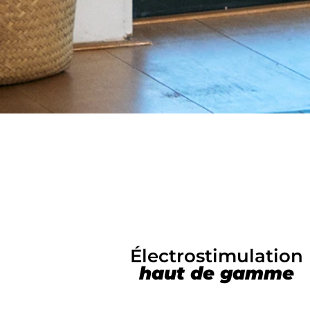
Électrostimulation
haut de gamme