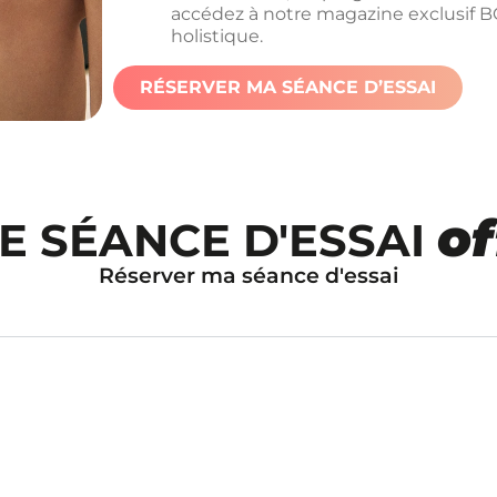
accédez à notre magazine exclusif
holistique.
RÉSERVER MA SÉANCE D’ESSAI
of
E SÉANCE D'ESSAI
Réserver ma séance d'essai