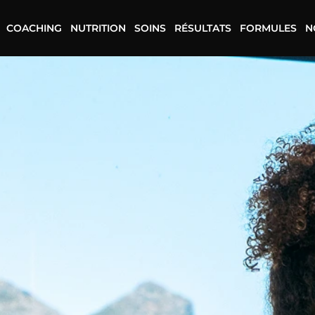
COACHING
NUTRITION
SOINS
RÉSULTATS
FORMULES
N