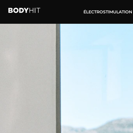
ÉLECTROSTIMULATION