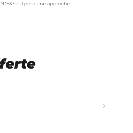
 BODY&Soul pour une approche
ferte