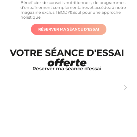
Bénéficiez de conseils nutritionnels, de programmes
d’entraînement complémentaires et accédez à notre
magazine exclusif BODY&Soul pour une approche
holistique.
RÉSERVER MA SÉANCE D’ESSAI
VOTRE SÉANCE D'ESSAI
offerte
Réserver ma séance d'essai