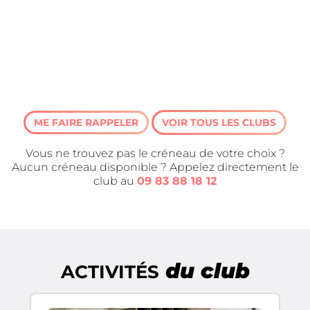
ME FAIRE RAPPELER
VOIR TOUS LES CLUBS
Vous ne trouvez pas le créneau de votre choix ?
Aucun créneau disponible ? Appelez directement le
club au
09 83 88 18 12
du club
ACTIVITÉS