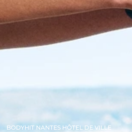
BODYHIT NANTES HÔTEL DE VILLE