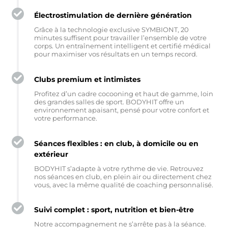
Électrostimulation de dernière génération
Grâce à la technologie exclusive SYMBIONT, 20
minutes suffisent pour travailler l’ensemble de votre
corps. Un entraînement intelligent et certifié médical
pour maximiser vos résultats en un temps record.
Clubs premium et intimistes
Profitez d’un cadre cocooning et haut de gamme, loin
des grandes salles de sport. BODYHIT offre un
environnement apaisant, pensé pour votre confort et
votre performance.
Séances flexibles : en club, à domicile ou en
extérieur
BODYHIT s’adapte à votre rythme de vie. Retrouvez
nos séances en club, en plein air ou directement chez
vous, avec la même qualité de coaching personnalisé.
Suivi complet : sport, nutrition et bien-être
Notre accompagnement ne s’arrête pas à la séance.