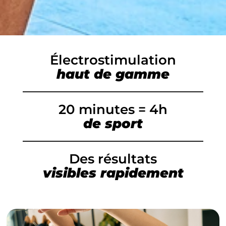
Électrostimulation
haut de gamme
20 minutes = 4h
de sport
Des résultats
visibles rapidement