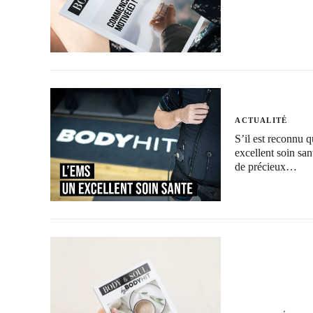
ACTUALITÉ
S’il est reconnu q
excellent soin sa
de précieux…