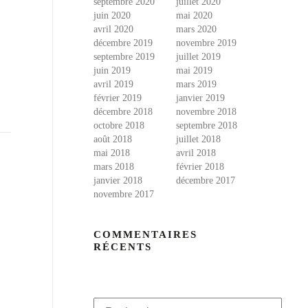
septembre 2020
juillet 2020
juin 2020
mai 2020
avril 2020
mars 2020
décembre 2019
novembre 2019
septembre 2019
juillet 2019
juin 2019
mai 2019
avril 2019
mars 2019
février 2019
janvier 2019
décembre 2018
novembre 2018
octobre 2018
septembre 2018
août 2018
juillet 2018
mai 2018
avril 2018
mars 2018
février 2018
janvier 2018
décembre 2017
novembre 2017
COMMENTAIRES
RÉCENTS