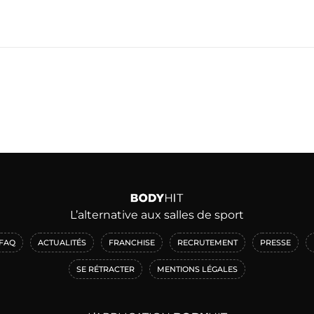
L’alternative aux salles de sport
FAQ
ACTUALITÉS
FRANCHISE
RECRUTEMENT
PRESSE
SE RÉTRACTER
MENTIONS LÉGALES