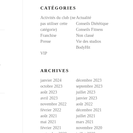
CATÉGORIES
Activités du club (ne
Actualité
pas utiliser cette
Conseils Diététique
catégorie)
Conseils Fitness
Franchise
Non classé
Presse
Vie des studios
BodyHit
VIP
e
ARCHIVES
janvier 2024
décembre 2023
octobre 2023
septembre 2023
août 2023
juillet 2023
avril 2023
janvier 2023
novembre 2022
août 2022
février 2022
décembre 2021
août 2021
juillet 2021
mai 2021
mars 2021
février 2021
novembre 2020