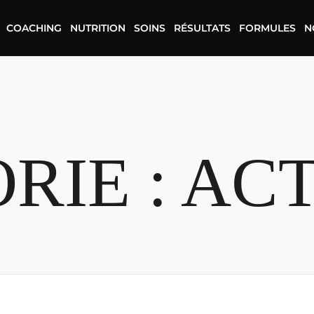
COACHING
NUTRITION
SOINS
RÉSULTATS
FORMULES
N
RIE :
ACT