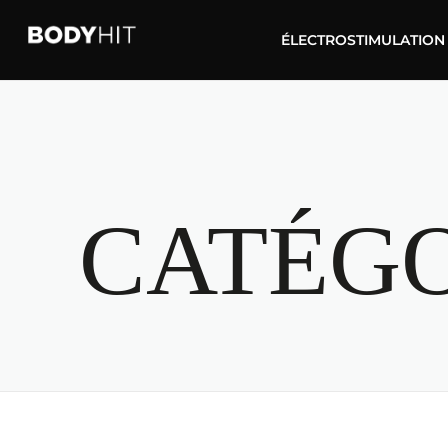
ÉLECTROSTIMULATION
CATÉGO