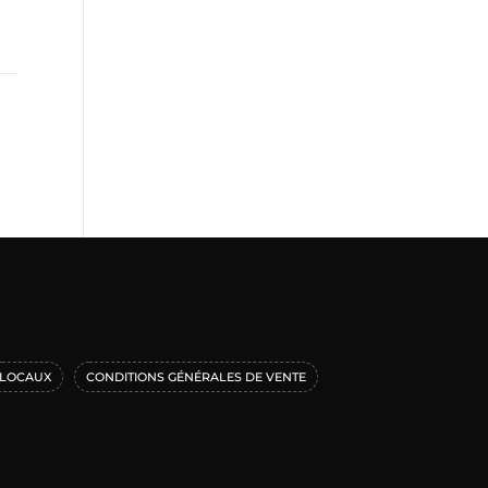
LOCAUX
CONDITIONS GÉNÉRALES DE VENTE