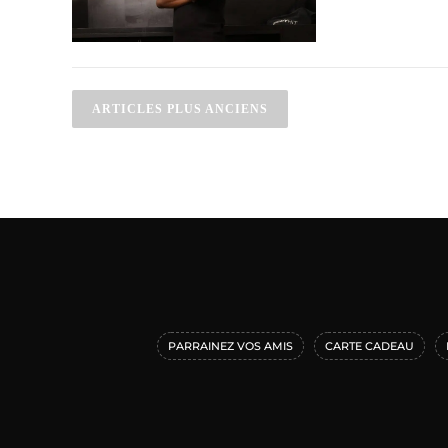
ARTICLES PLUS ANCIENS
PARRAINEZ VOS AMIS
CARTE CADEAU