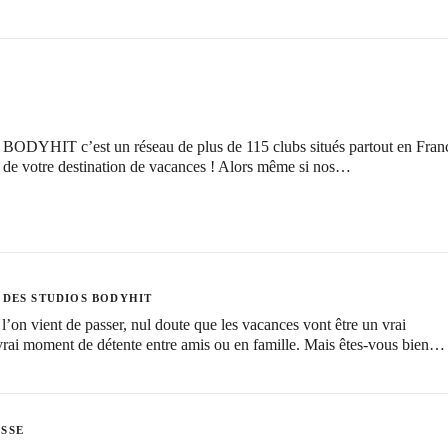
 BODYHIT c’est un réseau de plus de 115 clubs situés partout en Fran
s de votre destination de vacances ! Alors même si nos…
 DES STUDIOS BODYHIT
l’on vient de passer, nul doute que les vacances vont être un vrai
rai moment de détente entre amis ou en famille. Mais êtes-vous bien…
SSE