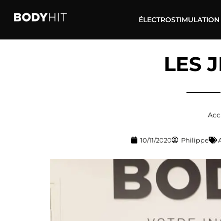
ÉLECTROSTIMULATION
LES J
Acc
10/11/2020
Philippe