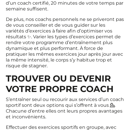
d’un coach certifié, 20 minutes de votre temps par
semaine suffisent.
De plus, nos coachs personnels ne se priveront pas
de vous conseiller et de vous guider sur les
variétés d’exercices à faire afin d’optimiser vos
résultats ✨. Varier les types d’exercices permet de
rendre votre programme d’entraînement plus
dynamique et plus performant. À force de
pratiquer les mêmes exercices jour après jour avec
la même intensité, le corps s’y habitue trop et
risque de stagner.
TROUVER OU DEVENIR
VOTRE PROPRE COACH
S’entraîner seul ou recourir aux services d’un coach
sportif sont deux options qui s’offrent à vous 💁.
Chacune d’entre elles ont leurs propres avantages
et inconvénients.
Effectuer des exercices sportifs en groupe, avec