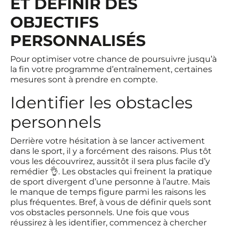
ET DÉFINIR DES
OBJECTIFS
PERSONNALISÉS
Pour optimiser votre chance de poursuivre jusqu’à
la fin votre programme d’entraînement, certaines
mesures sont à prendre en compte.
Identifier les obstacles
personnels
Derrière votre hésitation à se lancer activement
dans le sport, il y a forcément des raisons. Plus tôt
vous les découvrirez, aussitôt il sera plus facile d’y
remédier 👌. Les obstacles qui freinent la pratique
de sport divergent d’une personne à l’autre. Mais
le manque de temps figure parmi les raisons les
plus fréquentes. Bref, à vous de définir quels sont
vos obstacles personnels. Une fois que vous
réussirez à les identifier, commencez à chercher