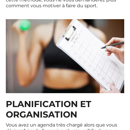
comment vous motiver à faire du sport.
PLANIFICATION ET
ORGANISATION
Vous avez un agenda très chargé alors que vous