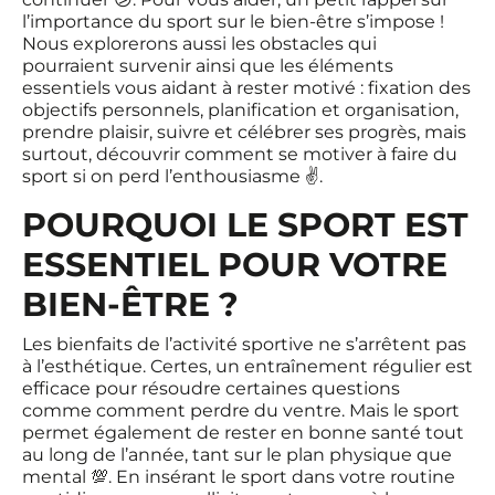
l’importance du sport sur le bien-être s’impose !
Nous explorerons aussi les obstacles qui
pourraient survenir ainsi que les éléments
essentiels vous aidant à rester motivé : fixation des
objectifs personnels, planification et organisation,
prendre plaisir, suivre et célébrer ses progrès, mais
surtout, découvrir comment se motiver à faire du
sport si on perd l’enthousiasme ✌️.
POURQUOI LE SPORT EST
ESSENTIEL POUR VOTRE
BIEN-ÊTRE ?
Les bienfaits de l’activité sportive ne s’arrêtent pas
à l’esthétique. Certes, un entraînement régulier est
efficace pour résoudre certaines questions
comme
comment perdre du ventre
. Mais le sport
permet également de rester en bonne santé tout
au long de l’année, tant sur le plan physique que
mental 💯. En insérant le sport dans votre routine