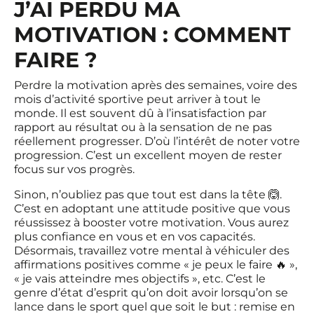
J’AI PERDU MA
MOTIVATION : COMMENT
FAIRE ?
Perdre la motivation après des semaines, voire des
mois d’activité sportive peut arriver à tout le
monde. Il est souvent dû à l’insatisfaction par
rapport au résultat ou à la sensation de ne pas
réellement progresser. D’où l’intérêt de noter votre
progression. C’est un excellent moyen de rester
focus sur vos progrès.
Sinon, n’oubliez pas que tout est dans la tête 🙆.
C’est en adoptant une attitude positive que vous
réussissez à booster votre motivation. Vous aurez
plus confiance en vous et en vos capacités.
Désormais, travaillez votre mental à véhiculer des
affirmations positives comme « je peux le faire 🔥 »,
« je vais atteindre mes objectifs », etc. C’est le
genre d’état d’esprit qu’on doit avoir lorsqu’on se
lance dans le sport quel que soit le but : remise en