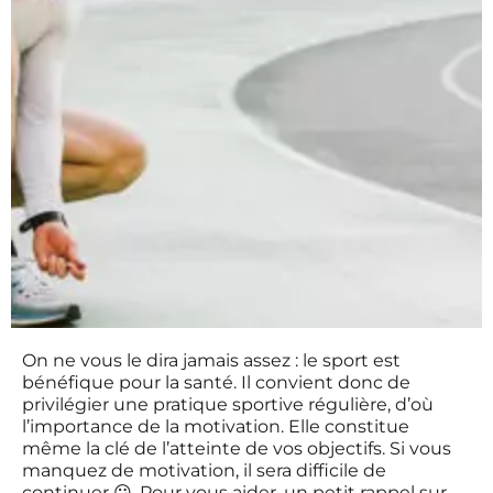
On ne vous le dira jamais assez : le sport est
bénéfique pour la santé. Il convient donc de
privilégier une pratique sportive régulière, d’où
l’importance de la motivation. Elle constitue
même la clé de l’atteinte de vos objectifs. Si vous
manquez de motivation, il sera difficile de
continuer 😕. Pour vous aider, un petit rappel sur