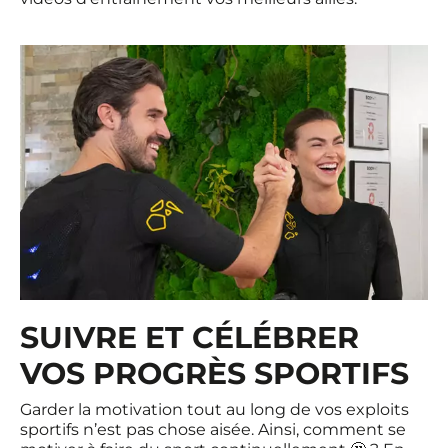
SUIVRE ET CÉLÉBRER
VOS PROGRÈS SPORTIFS
Garder la motivation tout au long de vos exploits
sportifs n’est pas chose aisée. Ainsi, comment se