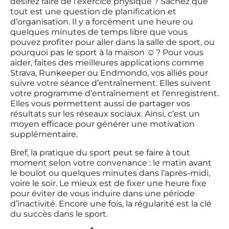
désirez faire de l’exercice physique ? Sachez que
tout est une question de planification et
d’organisation. Il y a forcément une heure ou
quelques minutes de temps libre que vous
pouvez profiter pour aller dans la salle de sport, ou
pourquoi pas le
sport à la maison
☺️ ? Pour vous
aider, faites des meilleures applications comme
Strava, Runkeeper ou Endmondo, vos alliés pour
suivre votre séance d’entraînement. Elles suivent
votre programme d’entraînement et l’enregistrent.
Elles vous permettent aussi de partager vos
résultats sur les réseaux sociaux. Ainsi, c’est un
moyen efficace pour générer une motivation
supplémentaire.
Bref, la pratique du sport peut se faire à tout
moment selon votre convenance : le matin avant
le boulot ou quelques minutes dans l’après-midi,
voire le soir. Le mieux est de fixer une heure fixe
pour éviter de vous induire dans une période
d’inactivité. Encore une fois, la régularité est la clé
du succès dans le sport.