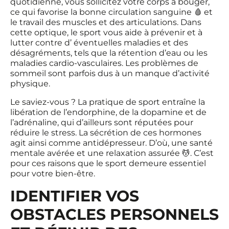
quotidienne, vous sollicitez votre corps à bouger,
ce qui favorise la bonne circulation sanguine 🩸 et
le travail des muscles et des articulations. Dans
cette optique, le sport vous aide à prévenir et à
lutter contre d’ éventuelles maladies et des
désagréments, tels que la rétention d’eau ou les
maladies cardio-vasculaires. Les problèmes de
sommeil sont parfois dus à un manque d’activité
physique.
Le saviez-vous ? La pratique de sport entraîne la
libération de l’endorphine, de la dopamine et de
l’adrénaline, qui d’ailleurs sont réputées pour
réduire le stress. La sécrétion de ces hormones
agit ainsi comme antidépresseur. D’où, une santé
mentale avérée et une relaxation assurée 💆. C’est
pour ces raisons que le sport demeure essentiel
pour votre bien-être.
IDENTIFIER VOS
OBSTACLES PERSONNELS