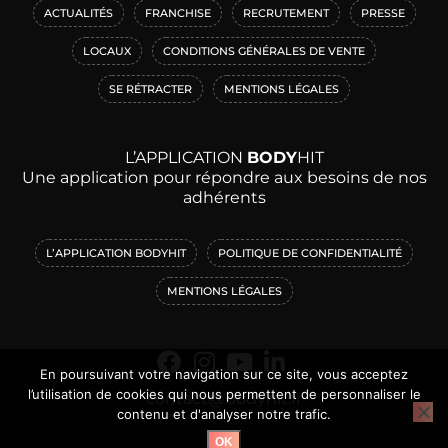
ACTUALITÉS
FRANCHISE
RECRUTEMENT
PRESSE
LOCAUX
CONDITIONS GÉNÉRALES DE VENTE
SE RÉTRACTER
MENTIONS LÉGALES
L’APPLICATION
BODY
HIT
Une application pour répondre aux besoins de nos
adhérents
L’APPLICATION BODYHIT
POLITIQUE DE CONFIDENTIALITÉ
MENTIONS LÉGALES
En poursuivant votre navigation sur ce site, vous acceptez
l’utilisation de cookies qui nous permettent de personnaliser le
contact@bodyhit.fr
contenu et d'analyser notre trafic.
OK