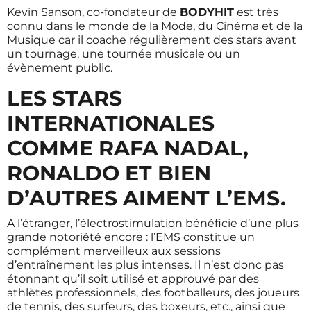
Kevin Sanson, co-fondateur de
BODYHIT
est très
connu dans le monde de la Mode, du Cinéma et de la
Musique car il coache régulièrement des stars avant
un tournage, une tournée musicale ou un
évènement public.
LES STARS
INTERNATIONALES
COMME RAFA NADAL,
RONALDO ET BIEN
D’AUTRES AIMENT L’EMS.
A l’étranger, l’électrostimulation bénéficie d’une plus
grande notoriété encore : l’EMS constitue un
complément merveilleux aux sessions
d’entraînement les plus intenses. Il n’est donc pas
étonnant qu’il soit utilisé et approuvé par des
athlètes professionnels, des footballeurs, des joueurs
de tennis, des surfeurs, des boxeurs, etc., ainsi que