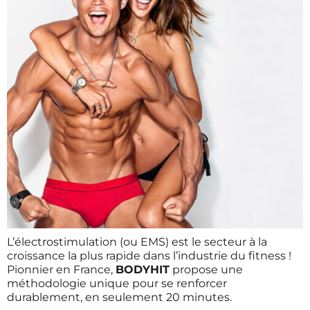
L’électrostimulation (ou EMS) est le secteur à la
croissance la plus rapide dans l’industrie du fitness !
Pionnier en France,
BODYHIT
propose une
méthodologie unique pour se renforcer
durablement, en seulement 20 minutes.