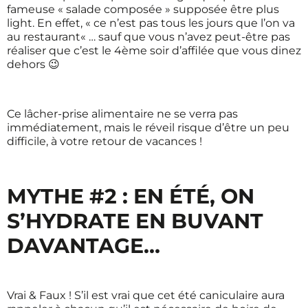
fameuse « salade composée » supposée être plus
light. En effet, «
ce n’est pas tous les jours que l’on va
au restaurant
« … sauf que vous n’avez peut-être pas
réaliser que c’est le 4ème soir d’affilée que vous dinez
dehors 😉
Ce lâcher-prise alimentaire ne se verra pas
immédiatement, mais le réveil risque d’être un peu
difficile, à votre retour de vacances !
MYTHE #2 : EN ÉTÉ, ON
S’HYDRATE EN BUVANT
DAVANTAGE…
Vrai & Faux ! S’il est vrai que cet été caniculaire aura