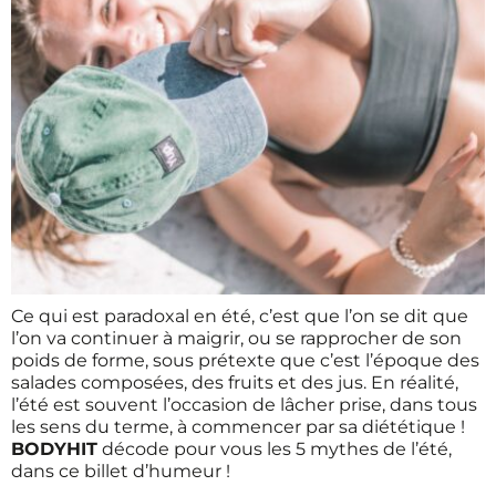
Ce qui est paradoxal en été, c’est que l’on se dit que
l’on va continuer à maigrir, ou se rapprocher de son
poids de forme, sous prétexte que c’est l’époque des
salades composées, des fruits et des jus. En réalité,
l’été est souvent l’occasion de lâcher prise, dans tous
les sens du terme, à commencer par sa diététique !
BODYHIT
décode pour vous les 5 mythes de l’été,
dans ce billet d’humeur !