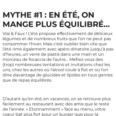
MYTHE #1 : EN ÉTÉ, ON
MANGE PLUS ÉQUILIBRÉ…
Vrai & Faux ! L’été propose effectivement de délicieux
légumes et de nombreux fruits que l’on ne peut pas
consommer l’hiver. Mais c’est oublier bien vite que
l’été rime également avec apéro dinatoire jusqu’à pas
d’heures, un verre de pastis dans une main et un
morceau de
focaccia
de l’autre… Méfiez-vous des
(trop) nombreuses tentations et invitations chez les
uns, chez les autres où l’alcool coule à flot et où l’on
dine davantage de glucides et lipides en tous genres
que de repas équilibrés.
D’autant qu’en été, en vacances, on se retrouve plus
facilement au restaurant avec des amis que le reste
de l’année. « Etonnamment » face au menu, votre
coeur bat plus fort pour un burger que pour la