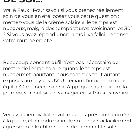
Vrai & Faux ! Pour savoir si vous prenez réellement
soin de vous en été, posez vous cette question :
mettez-vous de la crème solaire si le temps est
nuageux, malgré des températures avoisinant les 30°
? Si vous avez répondu non, alors il va falloir repenser
votre routine en été.
Beaucoup pensent qu’il n’est pas nécessaire de
mettre de l’écran solaire quand le temps est
nuageux et pourtant, nous sommes tout autant
exposés aux rayons UV. Un écran d’indice au moins
égal à 30 est nécessaire à s’appliquer au cours de la
journée, surtout si l’on va nager ou si l’on a transpiré.
Veillez à bien hydrater votre peau après une journée
à la plage, et prendre soin de vos cheveux facilement
agressés par le chlore, le sel de la mer et le soleil.