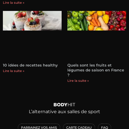
Lire la suite »
10 idées de recettes healthy
Quels sont les fruits et
légumes de saison en France
Lire la suite »
?
Lire la suite »
L’alternative aux salles de sport
PARRAINEZ VOS AMIS
CARTE CADEAU
FAQ