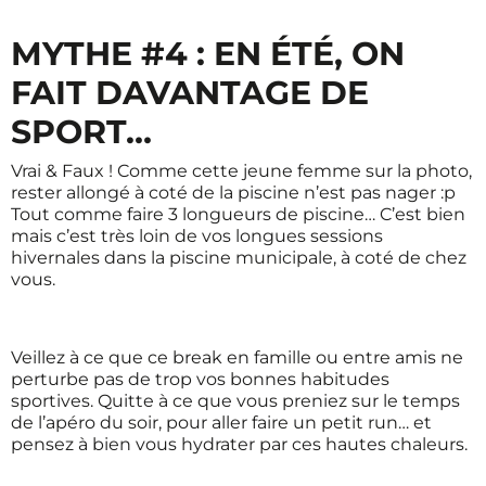
MYTHE #4 : EN ÉTÉ, ON
FAIT DAVANTAGE DE
SPORT…
Vrai & Faux ! Comme cette jeune femme sur la photo,
rester allongé à coté de la piscine n’est pas nager :p
Tout comme faire 3 longueurs de piscine… C’est bien
mais c’est très loin de vos longues sessions
hivernales dans la piscine municipale, à coté de chez
vous.
Veillez à ce que ce break en famille ou entre amis ne
perturbe pas de trop vos bonnes habitudes
sportives. Quitte à ce que vous preniez sur le temps
de l’apéro du soir, pour aller faire un petit run… et
pensez à bien vous hydrater par ces hautes chaleurs.