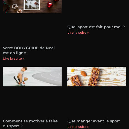
Quel sport est fait pour moi ?
Lire la suite »
Votre BODYGUIDE de Noël
est en ligne
Lire la suite »
Comment se motiver à faire
Que manger avant le sport
du sport ?
Lire la suite »