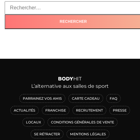
L’alternative aux salles de sport
PARRAINEZ VOS AMIS
CARTE CADEAU
FAQ
ACTUALITÉS
FRANCHISE
RECRUTEMENT
PRESSE
LOCAUX
CONDITIONS GÉNÉRALES DE VENTE
SE RÉTRACTER
MENTIONS LÉGALES