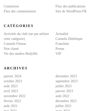
Connexion
Flux des publications
Flux des commentaires
Site de WordPress-FR
CATÉGORIES
Activités du club (ne pas utiliser
Actualité
cette catégorie)
Conseils Diététique
Conseils Fitness
Franchise
Non classé
Presse
Vie des studios BodyHit
VIP
ARCHIVES
janvier 2024
décembre 2023
octobre 2023
septembre 2023
août 2023
juillet 2023
avril 2023
janvier 2023
novembre 2022
août 2022
février 2022
décembre 2021
août 2021
juillet 2021
mai 2021
mars 2021