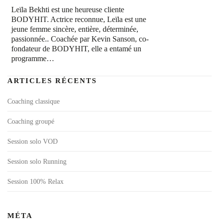
Leïla Bekhti est une heureuse cliente
BODYHIT. Actrice reconnue, Leïla est une
jeune femme sincère, entière, déterminée,
passionnée.. Coachée par Kevin Sanson, co-
fondateur de BODYHIT, elle a entamé un
programme…
ARTICLES RÉCENTS
Coaching classique
Coaching groupé
Session solo VOD
Session solo Running
Session 100% Relax
MÉTA