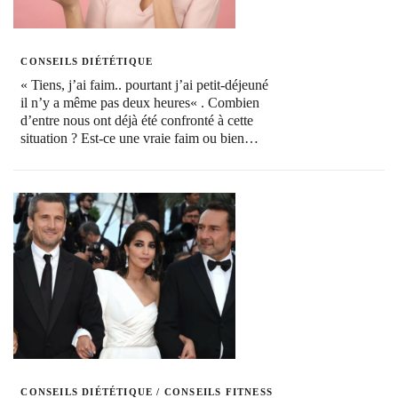
CONSEILS DIÉTÉTIQUE
« Tiens, j’ai faim.. pourtant j’ai petit-déjeuné
il n’y a même pas deux heures« . Combien
d’entre nous ont déjà été confronté à cette
situation ? Est-ce une vraie faim ou bien…
CONSEILS DIÉTÉTIQUE
/
CONSEILS FITNESS