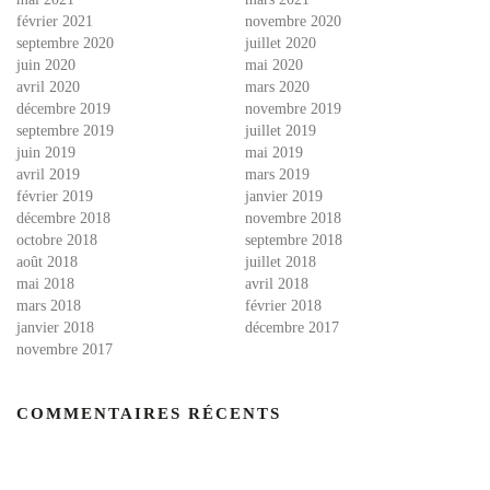
février 2021
novembre 2020
septembre 2020
juillet 2020
juin 2020
mai 2020
avril 2020
mars 2020
décembre 2019
novembre 2019
septembre 2019
juillet 2019
juin 2019
mai 2019
avril 2019
mars 2019
février 2019
janvier 2019
décembre 2018
novembre 2018
octobre 2018
septembre 2018
août 2018
juillet 2018
mai 2018
avril 2018
mars 2018
février 2018
janvier 2018
décembre 2017
novembre 2017
COMMENTAIRES RÉCENTS