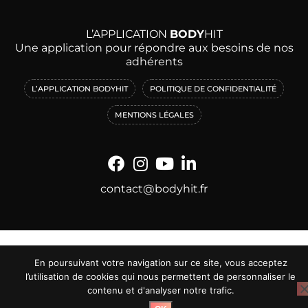
L’APPLICATION
BODY
HIT
Une application pour répondre aux besoins de nos
adhérents
L’APPLICATION BODYHIT
POLITIQUE DE CONFIDENTIALITÉ
MENTIONS LÉGALES
contact@bodyhit.fr
En poursuivant votre navigation sur ce site, vous acceptez
l’utilisation de cookies qui nous permettent de personnaliser le
contenu et d'analyser notre trafic.