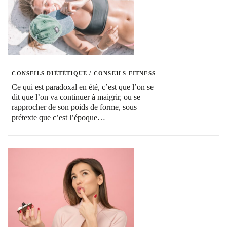
CONSEILS DIÉTÉTIQUE
/
CONSEILS FITNESS
Ce qui est paradoxal en été, c’est que l’on se
dit que l’on va continuer à maigrir, ou se
rapprocher de son poids de forme, sous
prétexte que c’est l’époque…