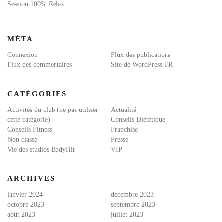
Session 100% Relax
MÉTA
Connexion
Flux des publications
Flux des commentaires
Site de WordPress-FR
CATÉGORIES
Activités du club (ne pas utiliser
Actualité
cette catégorie)
Conseils Diététique
Conseils Fitness
Franchise
Non classé
Presse
Vie des studios BodyHit
VIP
ARCHIVES
janvier 2024
décembre 2023
octobre 2023
septembre 2023
août 2023
juillet 2023