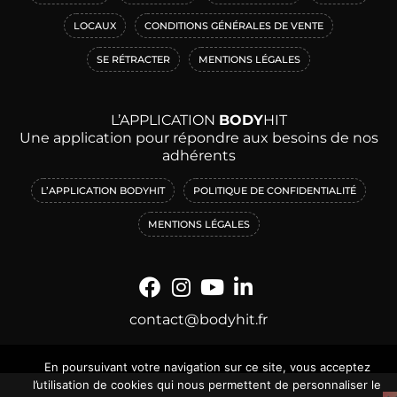
LOCAUX
CONDITIONS GÉNÉRALES DE VENTE
SE RÉTRACTER
MENTIONS LÉGALES
L’APPLICATION
BODY
HIT
Une application pour répondre aux besoins de nos
adhérents
L’APPLICATION BODYHIT
POLITIQUE DE CONFIDENTIALITÉ
MENTIONS LÉGALES
contact@bodyhit.fr
En poursuivant votre navigation sur ce site, vous acceptez
l’utilisation de cookies qui nous permettent de personnaliser le