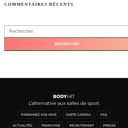
COMMENTAIRES RÉCENTS
L’alternative aux salles de sport
PARRAINEZ VOS AMIS
CARTE CADEAU
FAQ
ACTUALITÉS
FRANCHISE
RECRUTEMENT
PRESSE