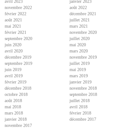
avril 2023
janvier 2023
novembre 2022
août 2022
février 2022
décembre 2021
août 2021
juillet 2021
mai 2021
mars 2021
février 2021
novembre 2020
septembre 2020
juillet 2020
juin 2020
mai 2020
avril 2020
mars 2020
décembre 2019
novembre 2019
septembre 2019
juillet 2019
juin 2019
mai 2019
avril 2019
mars 2019
février 2019
janvier 2019
décembre 2018
novembre 2018
octobre 2018
septembre 2018
août 2018
juillet 2018
mai 2018
avril 2018
mars 2018
février 2018
janvier 2018
décembre 2017
novembre 2017