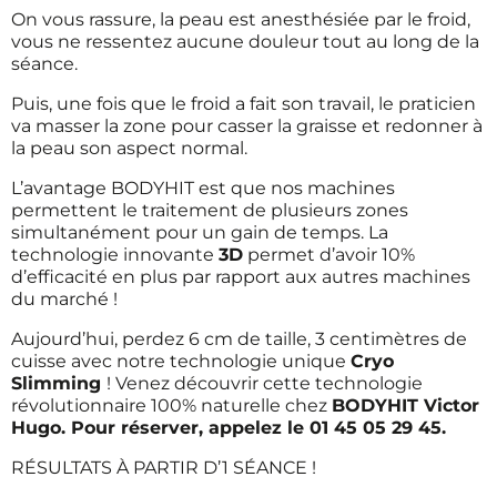
On vous rassure, la peau est anesthésiée par le froid,
vous ne ressentez aucune douleur tout au long de la
séance.
Puis, une fois que le froid a fait son travail, le praticien
va masser la zone pour casser la graisse et redonner à
la peau son aspect normal.
L’avantage BODYHIT est que nos machines
permettent le traitement de plusieurs zones
simultanément pour un gain de temps. La
technologie innovante
3D
permet d’avoir 10%
d’efficacité en plus par rapport aux autres machines
du marché !
Aujourd’hui, perdez 6 cm de taille, 3 centimètres de
cuisse avec notre technologie unique
Cryo
Slimming
! Venez découvrir cette technologie
révolutionnaire 100% naturelle chez
BODYHIT Victor
Hugo. Pour réserver, appelez le 01 45 05 29 45.
RÉSULTATS À PARTIR D’1 SÉANCE !