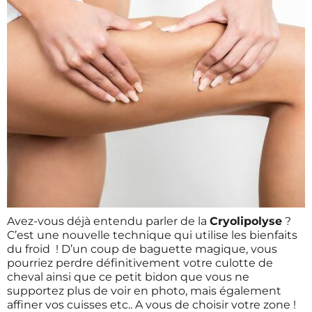
Avez-vous déjà entendu parler de la
Cryolipolyse
?
C’est une nouvelle technique qui utilise les bienfaits
du froid ! D’un coup de baguette magique, vous
pourriez perdre définitivement votre culotte de
cheval ainsi que ce petit bidon que vous ne
supportez plus de voir en photo, mais également
affiner vos cuisses etc.. A vous de choisir votre zone !