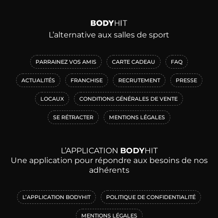
L’alternative aux salles de sport
PARRAINEZ VOS AMIS
CARTE CADEAU
FAQ
ACTUALITÉS
FRANCHISE
RECRUTEMENT
PRESSE
LOCAUX
CONDITIONS GÉNÉRALES DE VENTE
SE RÉTRACTER
MENTIONS LÉGALES
L’APPLICATION
BODY
HIT
Une application pour répondre aux besoins de nos
adhérents
L’APPLICATION BODYHIT
POLITIQUE DE CONFIDENTIALITÉ
MENTIONS LÉGALES