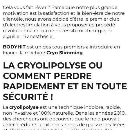
Cela vous fait rêver ? Parce que notre plus grande
motivation est la satisfaction et le bien-être de notre
clientèle, nous avons décidé d’être le premier club
d’electrostimulation à vous proposer ce procédé
révolutionnaire qui ne nécessite ni chirurgie, ni
aiguille, ni anesthésie..
BODYHIT
est un des tous premiers à introduire en
France la machine
Cryo Slimming
.
LA CRYOLIPOLYSE OU
COMMENT PERDRE
RAPIDEMENT ET EN TOUTE
SÉCURITÉ !
La
cryolipolyse
est une technique indolore, rapide,
non invasive et 100% naturelle. Dans les années 2010,
des chercheurs ont découvert que le froid pouvait
aider à réduire la taille des zones de graisse localisées