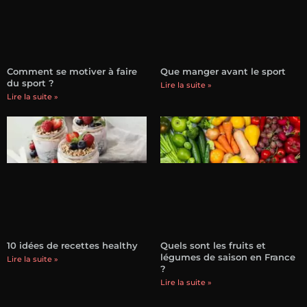
Comment se motiver à faire
Que manger avant le sport
du sport ?
Lire la suite »
Lire la suite »
10 idées de recettes healthy
Quels sont les fruits et
légumes de saison en France
Lire la suite »
?
Lire la suite »