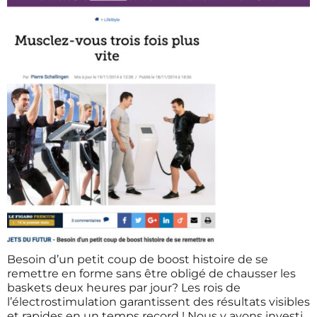
Besoin d’un petit coup de boost histoire de se
remettre en forme sans être obligé de chausser les
baskets deux heures par jour? Les rois de
l’électrostimulation garantissent des résultats visibles
et rapides en un temps record ! Nous y avons investi