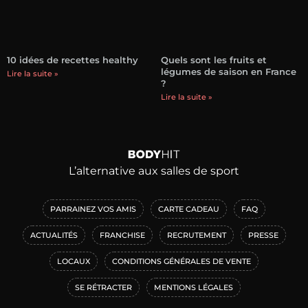
10 idées de recettes healthy
Quels sont les fruits et
légumes de saison en France
Lire la suite »
?
Lire la suite »
L’alternative aux salles de sport
PARRAINEZ VOS AMIS
CARTE CADEAU
FAQ
ACTUALITÉS
FRANCHISE
RECRUTEMENT
PRESSE
LOCAUX
CONDITIONS GÉNÉRALES DE VENTE
SE RÉTRACTER
MENTIONS LÉGALES