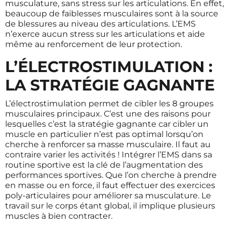
musculature, sans stress sur les articulations. En effet,
beaucoup de faiblesses musculaires sont à la source
de blessures au niveau des articulations. L’EMS
n’exerce aucun stress sur les articulations et aide
même au renforcement de leur protection.
L’ÉLECTROSTIMULATION :
LA STRATÉGIE GAGNANTE
L’électrostimulation permet de cibler les 8 groupes
musculaires principaux. C’est une des raisons pour
lesquelles c’est la stratégie gagnante car cibler un
muscle en particulier n’est pas optimal lorsqu’on
cherche à renforcer sa masse musculaire. Il faut au
contraire varier les activités ! Intégrer l’EMS dans sa
routine sportive est la clé de l’augmentation des
performances sportives. Que l’on cherche à prendre
en masse ou en force, il faut effectuer des exercices
poly-articulaires pour améliorer sa musculature. Le
travail sur le corps étant global, il implique plusieurs
muscles à bien contracter.