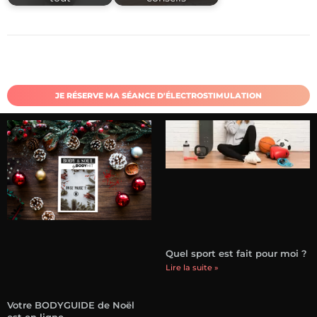
JE RÉSERVE MA SÉANCE D'ÉLECTROSTIMULATION
Quel sport est fait pour moi ?
Lire la suite »
Votre BODYGUIDE de Noël