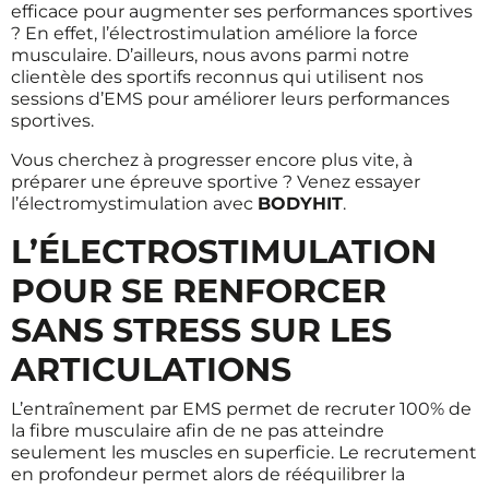
efficace pour augmenter ses performances sportives
? En effet, l’électrostimulation améliore la force
musculaire. D’ailleurs, nous avons parmi notre
clientèle des sportifs reconnus qui utilisent nos
sessions d’EMS pour améliorer leurs performances
sportives.
Vous cherchez à progresser encore plus vite, à
préparer une épreuve sportive ? Venez essayer
l’électromystimulation avec
BODYHIT
.
L’ÉLECTROSTIMULATION
POUR SE RENFORCER
SANS STRESS SUR LES
ARTICULATIONS
L’entraînement par EMS permet de recruter 100% de
la fibre musculaire afin de ne pas atteindre
seulement les muscles en superficie. Le recrutement
en profondeur permet alors de rééquilibrer la