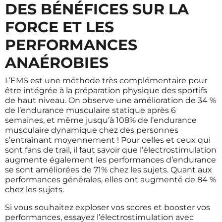
DES BÉNÉFICES SUR LA
FORCE ET LES
PERFORMANCES
ANAÉROBIES
L’EMS est une méthode très complémentaire pour
être intégrée à la préparation physique des sportifs
de haut niveau. On observe une amélioration de 34 %
de l’endurance musculaire statique après 6
semaines, et même jusqu’à 108% de l’endurance
musculaire dynamique chez des personnes
s’entraînant moyennement ! Pour celles et ceux qui
sont fans de trail, il faut savoir que l’électrostimulation
augmente également les performances d’endurance
se sont améliorées de 71% chez les sujets. Quant aux
performances générales, elles ont augmenté de 84 %
chez les sujets.
Si vous souhaitez exploser vos scores et booster vos
performances, essayez l’électrostimulation avec