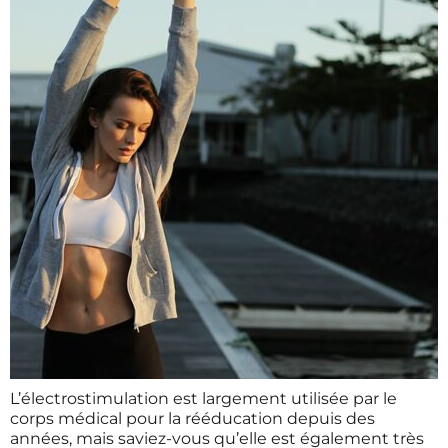
L’électrostimulation est largement utilisée par le
corps médical pour la rééducation depuis des
années, mais saviez-vous qu’elle est également très