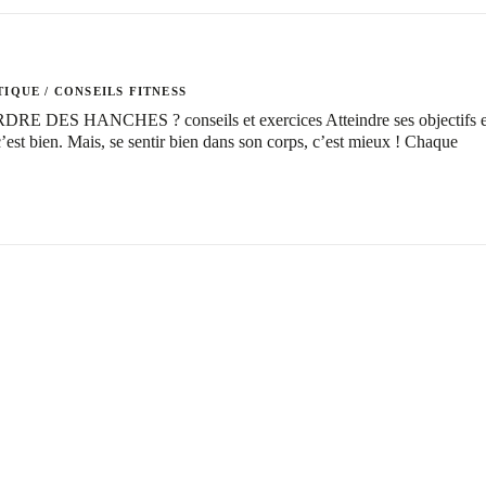
TIQUE
/
CONSEILS FITNESS
DES HANCHES ? conseils et exercices Atteindre ses objectifs 
c’est bien. Mais, se sentir bien dans son corps, c’est mieux ! Chaque