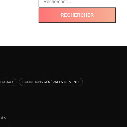
LOCAUX
CONDITIONS GÉNÉRALES DE VENTE
nts