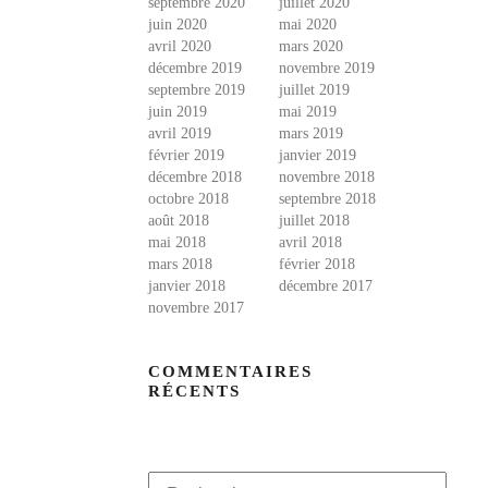
septembre 2020
juillet 2020
juin 2020
mai 2020
avril 2020
mars 2020
décembre 2019
novembre 2019
septembre 2019
juillet 2019
juin 2019
mai 2019
avril 2019
mars 2019
février 2019
janvier 2019
décembre 2018
novembre 2018
octobre 2018
septembre 2018
août 2018
juillet 2018
mai 2018
avril 2018
mars 2018
février 2018
janvier 2018
décembre 2017
novembre 2017
COMMENTAIRES
RÉCENTS