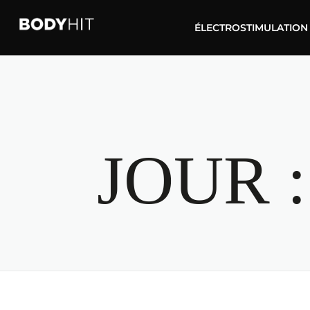
ÉLECTROSTIMULATION
JOUR 