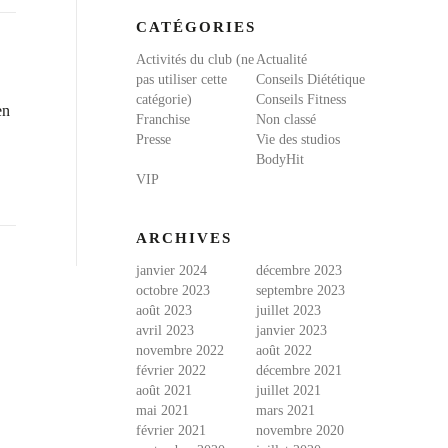
CATÉGORIES
Activités du club (ne
Actualité
pas utiliser cette
Conseils Diététique
catégorie)
Conseils Fitness
en
Franchise
Non classé
Presse
Vie des studios
BodyHit
VIP
ARCHIVES
janvier 2024
décembre 2023
octobre 2023
septembre 2023
août 2023
juillet 2023
avril 2023
janvier 2023
novembre 2022
août 2022
février 2022
décembre 2021
août 2021
juillet 2021
mai 2021
mars 2021
février 2021
novembre 2020