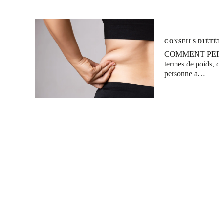
CONSEILS DIÉTÉ
COMMENT PERDRE 
termes de poids, 
personne a…