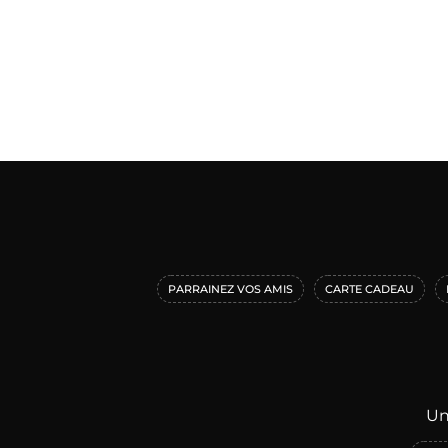
PARRAINEZ VOS AMIS
CARTE CADEAU
Un