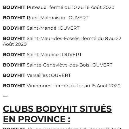
BODYHIT
Puteaux : fermé du 10 au 16 Août 2020
BODYHIT
Rueil-Malmaison : OUVERT
BODYHIT
Saint-Mandé : OUVERT
BODYHIT
Saint-Maur-des-Fossés : fermé du 8 au 22
Août 2020
BODYHIT
Saint-Maurice : OUVERT
BODYHIT
Sainte-Geneviève-des-Bois : OUVERT
BODYHIT
Versailles : OUVERT
BODYHIT
Vincennes : fermé du 1er au 15 Août 2020
—
CLUBS BODYHIT SITUÉS
EN PROVINCE :