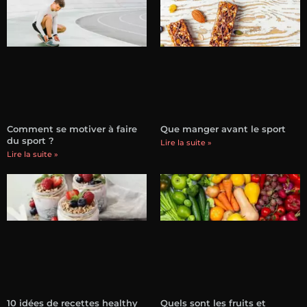
Comment se motiver à faire
Que manger avant le sport
du sport ?
Lire la suite »
Lire la suite »
10 idées de recettes healthy
Quels sont les fruits et