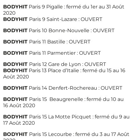
BODYHIT
Paris 9 Pigalle : fermé du 1er au 31 Août
2020
BODYHIT
Paris 9 Saint-Lazare : OUVERT
BODYHIT
Paris 10 Bonne-Nouvelle : OUVERT
BODYHIT
Paris 11 Bastille : OUVERT
BODYHIT
Paris 11 Parmentier : OUVERT
BODYHIT
Paris 12 Gare de Lyon : OUVERT
BODYHIT
Paris 13 Place d’Italie : fermé du 15 au 16
Août 2020
BODYHIT
Paris 14 Denfert-Rochereau : OUVERT
BODYHIT
Paris 15 Beaugrenelle : fermé du 10 au
16 Août 2020
BODYHIT
Paris 15 La Motte Picquet : fermé du 9 au
17 Août 2020
BODYHIT
Paris 15 Lecourbe : fermé du 3 au 17 Août