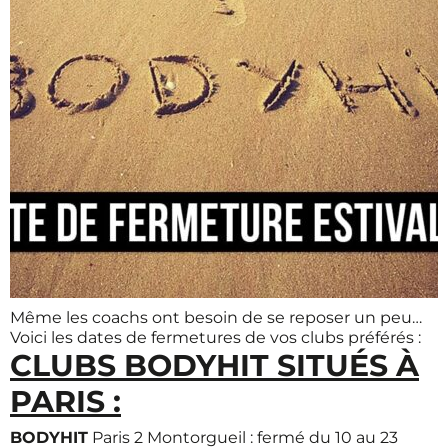
Même les coachs ont besoin de se reposer un peu…
Voici les dates de fermetures de vos clubs préférés :
CLUBS BODYHIT SITUÉS À
PARIS :
BODYHIT
Paris 2 Montorgueil : fermé du 10 au 23