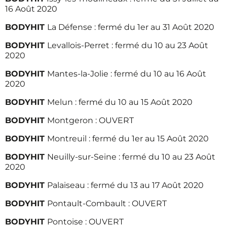
16 Août 2020
BODYHIT
La Défense : fermé du 1er au 31 Août 2020
BODYHIT
Levallois-Perret : fermé du 10 au 23 Août
2020
BODYHIT
Mantes-la-Jolie : fermé du 10 au 16 Août
2020
BODYHIT
Melun : fermé du 10 au 15 Août 2020
BODYHIT
Montgeron : OUVERT
BODYHIT
Montreuil : fermé du 1er au 15 Août 2020
BODYHIT
Neuilly-sur-Seine : fermé du 10 au 23 Août
2020
BODYHIT
Palaiseau : fermé du 13 au 17 Août 2020
BODYHIT
Pontault-Combault : OUVERT
BODYHIT
Pontoise : OUVERT