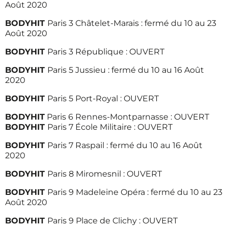
Août 2020
BODYHIT
Paris 3 Châtelet-Marais : fermé du 10 au 23
Août 2020
BODYHIT
Paris 3 République : OUVERT
BODYHIT
Paris 5 Jussieu : fermé du 10 au 16 Août
2020
BODYHIT
Paris 5 Port-Royal : OUVERT
BODYHIT
Paris 6 Rennes-Montparnasse : OUVERT
BODYHIT
Paris 7 École Militaire : OUVERT
BODYHIT
Paris 7 Raspail : fermé du 10 au 16 Août
2020
BODYHIT
Paris 8 Miromesnil : OUVERT
BODYHIT
Paris 9 Madeleine Opéra : fermé du 10 au 23
Août 2020
BODYHIT
Paris 9 Place de Clichy : OUVERT