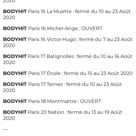
2020
BODYHIT
Paris 16 La Muette : fermé du 10 au 23 Août
2020
BODYHIT
Paris 16 Michel-Ange : OUVERT
BODYHIT
Paris 16 Victor Hugo : fermé du 7 au 23 Août
2020
BODYHIT
Paris 17 Batignolles : fermé du 10 au 16 Août
2020
BODYHIT
Paris 17 Étoile : fermé du 15 au 23 Août 2020
BODYHIT
Paris 17 Ternes : fermé du 10 au 23 Août
2020
BODYHIT
Paris 18 Montmartre : OUVERT
BODYHIT
Paris 20 Nation : fermé du 13 au 19 Août
2020
—