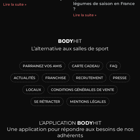
légumes de saison en France
Lire la suite »
?
Lire la suite »
L’alternative aux salles de sport
PARRAINEZ VOS AMIS
CARTE CADEAU
FAQ
ACTUALITÉS
FRANCHISE
RECRUTEMENT
PRESSE
LOCAUX
CONDITIONS GÉNÉRALES DE VENTE
SE RÉTRACTER
MENTIONS LÉGALES
L’APPLICATION
BODY
HIT
Une application pour répondre aux besoins de nos
adhérents