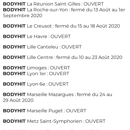
BODYHIT
La Réunion Saint-Gilles : OUVERT
BODYHIT
La Roche-sur-Yon : fermé du 13 Août au 1er
Septembre 2020
BODYHIT
Le Creusot : fermé du 15 au 18 Août 2020
BODYHIT
Le Havre : OUVERT
BODYHIT
Lille Canteleu : OUVERT
BODYHIT
Lille Centre : fermé du 10 au 23 Août 2020
BODYHIT
Limoges : OUVERT
BODYHIT
Lyon 1er : OUVERT
BODYHIT
Lyon 6e : OUVERT
BODYHIT
Marseille Mazargues : fermé du 24 au
29 Août 2020
BODYHIT
Marseille Puget : OUVERT
BODYHIT
Metz Saint-Symphorien : OUVERT