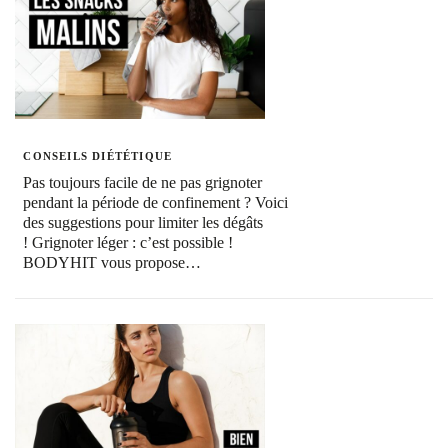
CONSEILS DIÉTÉTIQUE
Pas toujours facile de ne pas grignoter
pendant la période de confinement ? Voici
des suggestions pour limiter les dégâts
! Grignoter léger : c’est possible !
BODYHIT vous propose…