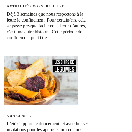
ACTUALITÉ
/
CONSEILS FITNESS
Déjà 3 semaines que nous respectons à la
lettre le confinement. Pour certain(e)s, cela
se passe presque facilement. Pour d’autres,
c’est une autre histoire.. Cette période de
confinement peut être…
NON CLASSÉ
L’été s’approche doucement, et avec lui, ses
invitations pour les apéros. Comme nous