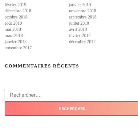
février 2019
janvier 2019
décembre 2018
novembre 2018
octobre 2018
septembre 2018
août 2018
juillet 2018
mai 2018
avril 2018
mars 2018
février 2018
janvier 2018
décembre 2017
novembre 2017
COMMENTAIRES RÉCENTS