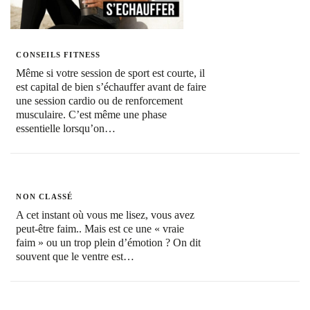
CONSEILS FITNESS
Même si votre session de sport est courte, il
est capital de bien s’échauffer avant de faire
une session cardio ou de renforcement
musculaire. C’est même une phase
essentielle lorsqu’on…
NON CLASSÉ
A cet instant où vous me lisez, vous avez
peut-être faim.. Mais est ce une « vraie
faim » ou un trop plein d’émotion ? On dit
souvent que le ventre est…