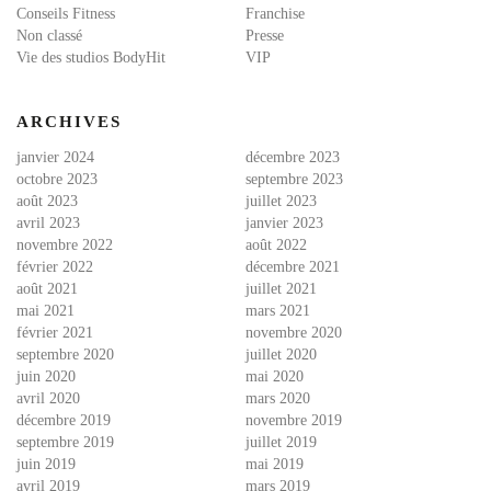
Conseils Fitness
Franchise
Non classé
Presse
Vie des studios BodyHit
VIP
ARCHIVES
janvier 2024
décembre 2023
octobre 2023
septembre 2023
août 2023
juillet 2023
avril 2023
janvier 2023
novembre 2022
août 2022
février 2022
décembre 2021
août 2021
juillet 2021
mai 2021
mars 2021
février 2021
novembre 2020
septembre 2020
juillet 2020
juin 2020
mai 2020
avril 2020
mars 2020
décembre 2019
novembre 2019
septembre 2019
juillet 2019
juin 2019
mai 2019
avril 2019
mars 2019