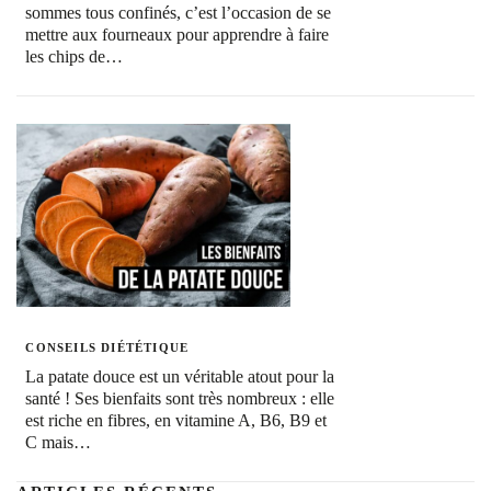
sommes tous confinés, c’est l’occasion de se
mettre aux fourneaux pour apprendre à faire
les chips de…
CONSEILS DIÉTÉTIQUE
La patate douce est un véritable atout pour la
santé ! Ses bienfaits sont très nombreux : elle
est riche en fibres, en vitamine A, B6, B9 et
C mais…