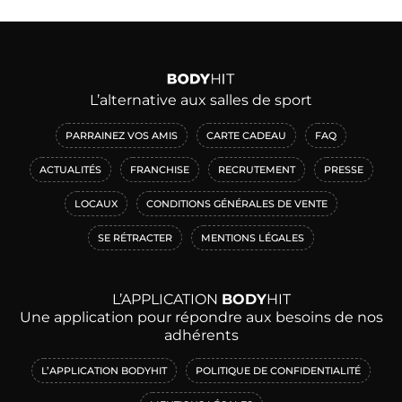
L’alternative aux salles de sport
PARRAINEZ VOS AMIS
CARTE CADEAU
FAQ
ACTUALITÉS
FRANCHISE
RECRUTEMENT
PRESSE
LOCAUX
CONDITIONS GÉNÉRALES DE VENTE
SE RÉTRACTER
MENTIONS LÉGALES
L’APPLICATION
BODY
HIT
Une application pour répondre aux besoins de nos
adhérents
L’APPLICATION BODYHIT
POLITIQUE DE CONFIDENTIALITÉ