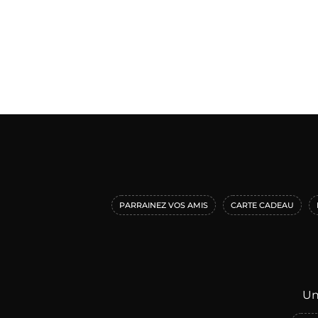
PARRAINEZ VOS AMIS
CARTE CADEAU
Un