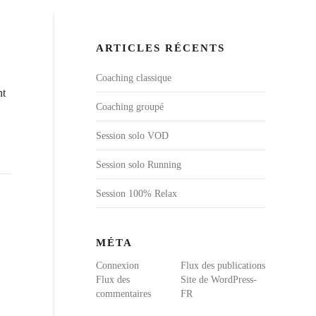
ARTICLES RÉCENTS
Coaching classique
nt
Coaching groupé
Session solo VOD
Session solo Running
Session 100% Relax
MÉTA
Connexion
Flux des publications
Flux des
Site de WordPress-
commentaires
FR