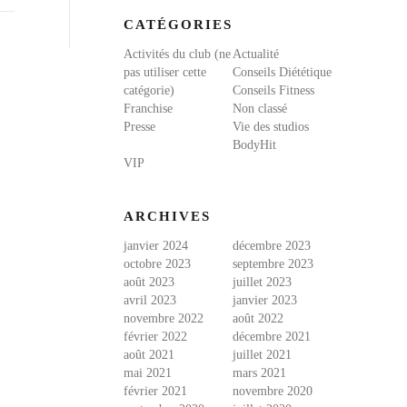
CATÉGORIES
Activités du club (ne
Actualité
pas utiliser cette
Conseils Diététique
catégorie)
Conseils Fitness
Franchise
Non classé
Presse
Vie des studios
BodyHit
VIP
ARCHIVES
janvier 2024
décembre 2023
octobre 2023
septembre 2023
août 2023
juillet 2023
avril 2023
janvier 2023
novembre 2022
août 2022
février 2022
décembre 2021
août 2021
juillet 2021
mai 2021
mars 2021
février 2021
novembre 2020