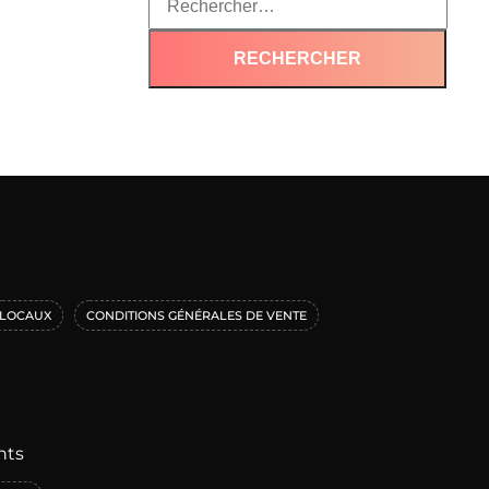
LOCAUX
CONDITIONS GÉNÉRALES DE VENTE
nts