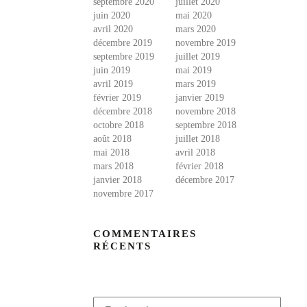
septembre 2020
juillet 2020
juin 2020
mai 2020
avril 2020
mars 2020
décembre 2019
novembre 2019
septembre 2019
juillet 2019
juin 2019
mai 2019
avril 2019
mars 2019
février 2019
janvier 2019
décembre 2018
novembre 2018
octobre 2018
septembre 2018
août 2018
juillet 2018
mai 2018
avril 2018
mars 2018
février 2018
janvier 2018
décembre 2017
novembre 2017
COMMENTAIRES
RÉCENTS