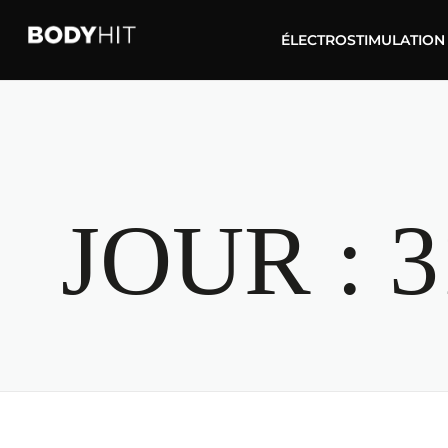
ÉLECTROSTIMULATION
JOUR :
3