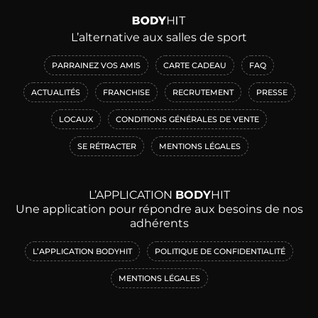
L’alternative aux salles de sport
PARRAINEZ VOS AMIS
CARTE CADEAU
FAQ
ACTUALITÉS
FRANCHISE
RECRUTEMENT
PRESSE
LOCAUX
CONDITIONS GÉNÉRALES DE VENTE
SE RÉTRACTER
MENTIONS LÉGALES
L’APPLICATION
BODY
HIT
Une application pour répondre aux besoins de nos
adhérents
L’APPLICATION BODYHIT
POLITIQUE DE CONFIDENTIALITÉ
MENTIONS LÉGALES