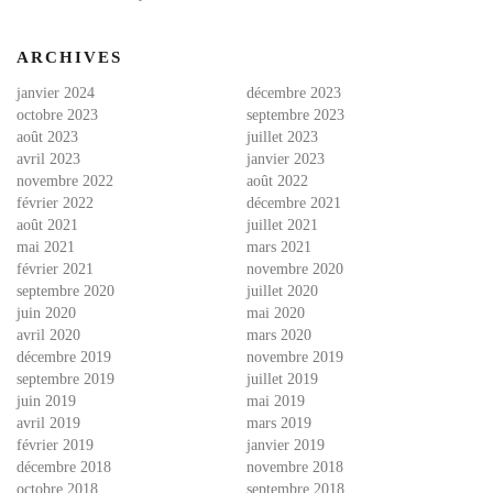
ARCHIVES
janvier 2024
décembre 2023
octobre 2023
septembre 2023
août 2023
juillet 2023
avril 2023
janvier 2023
novembre 2022
août 2022
février 2022
décembre 2021
août 2021
juillet 2021
mai 2021
mars 2021
février 2021
novembre 2020
septembre 2020
juillet 2020
juin 2020
mai 2020
avril 2020
mars 2020
décembre 2019
novembre 2019
septembre 2019
juillet 2019
juin 2019
mai 2019
avril 2019
mars 2019
février 2019
janvier 2019
décembre 2018
novembre 2018
octobre 2018
septembre 2018