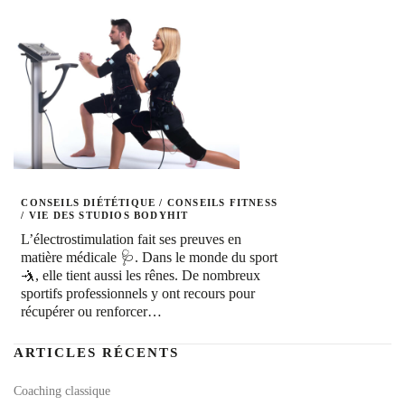
CONSEILS DIÉTÉTIQUE
/
CONSEILS FITNESS
/
VIE DES STUDIOS BODYHIT
L’électrostimulation fait ses preuves en
matière médicale 🩺. Dans le monde du sport
🤺, elle tient aussi les rênes. De nombreux
sportifs professionnels y ont recours pour
récupérer ou renforcer…
ARTICLES RÉCENTS
Coaching classique