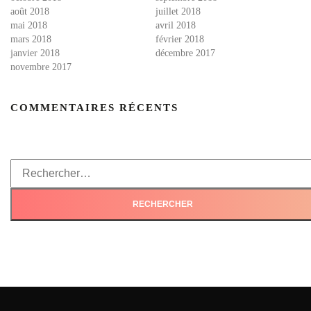
août 2018
juillet 2018
mai 2018
avril 2018
mars 2018
février 2018
janvier 2018
décembre 2017
novembre 2017
COMMENTAIRES RÉCENTS