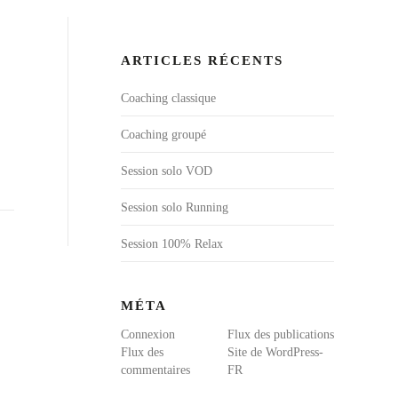
ARTICLES RÉCENTS
Coaching classique
Coaching groupé
Session solo VOD
Session solo Running
Session 100% Relax
MÉTA
Connexion
Flux des publications
Flux des
Site de WordPress-
commentaires
FR