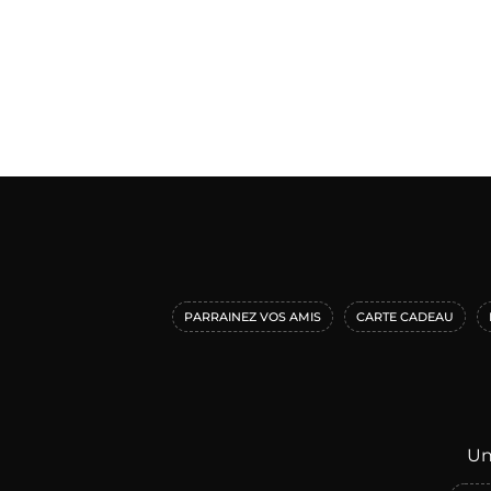
PARRAINEZ VOS AMIS
CARTE CADEAU
Un