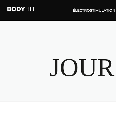
ÉLECTROSTIMULATION
JOUR