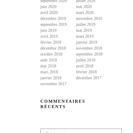
septembre 2020
juillet 2020
juin 2020
mai 2020
avril 2020
mars 2020
décembre 2019
novembre 2019
septembre 2019
juillet 2019
juin 2019
mai 2019
avril 2019
mars 2019
février 2019
janvier 2019
décembre 2018
novembre 2018
octobre 2018
septembre 2018
août 2018
juillet 2018
mai 2018
avril 2018
mars 2018
février 2018
janvier 2018
décembre 2017
novembre 2017
COMMENTAIRES
RÉCENTS