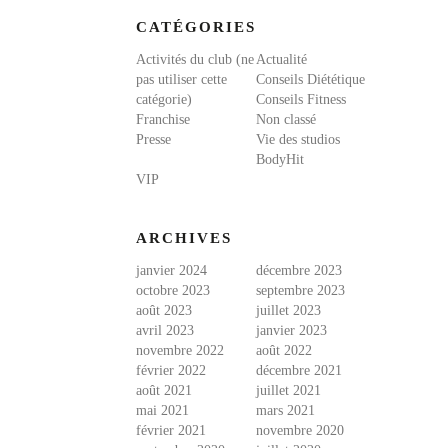
CATÉGORIES
Activités du club (ne
Actualité
pas utiliser cette
Conseils Diététique
catégorie)
Conseils Fitness
Franchise
Non classé
Presse
Vie des studios
BodyHit
VIP
ARCHIVES
janvier 2024
décembre 2023
octobre 2023
septembre 2023
août 2023
juillet 2023
avril 2023
janvier 2023
novembre 2022
août 2022
février 2022
décembre 2021
août 2021
juillet 2021
mai 2021
mars 2021
février 2021
novembre 2020