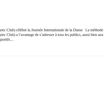
 Club) célèbre la Journée Internationale de la Danse La méthode
Club) a l’avantage de s’adresser à tous les publics, aussi bien aux
sportifs…