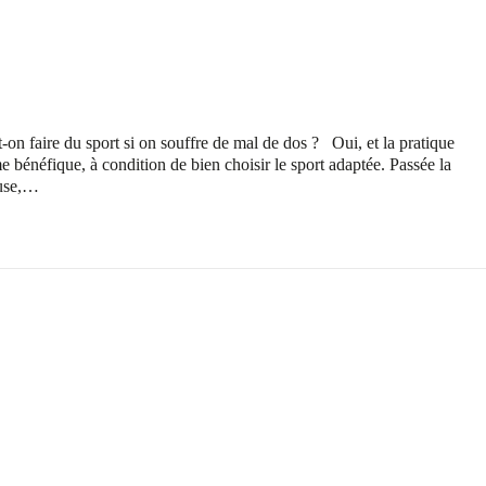
 faire du sport si on souffre de mal de dos ? Oui, et la pratique
e bénéfique, à condition de bien choisir le sport adaptée. Passée la
euse,…