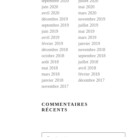
septembre 2020
juillet 2020
juin 2020
mai 2020
avril 2020
mars 2020
décembre 2019
novembre 2019
septembre 2019
juillet 2019
juin 2019
mai 2019
avril 2019
mars 2019
février 2019
janvier 2019
décembre 2018
novembre 2018
octobre 2018
septembre 2018
août 2018
juillet 2018
mai 2018
avril 2018
mars 2018
février 2018
janvier 2018
décembre 2017
novembre 2017
COMMENTAIRES
RÉCENTS