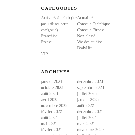
CATÉGORIES
Activités du club (ne
Actualité
pas utiliser cette
Conseils Diététique
catégorie)
Conseils Fitness
Franchise
Non classé
Presse
Vie des studios
BodyHit
VIP
ARCHIVES
janvier 2024
décembre 2023
octobre 2023
septembre 2023
août 2023
juillet 2023
avril 2023
janvier 2023
novembre 2022
août 2022
février 2022
décembre 2021
août 2021
juillet 2021
mai 2021
mars 2021
février 2021
novembre 2020