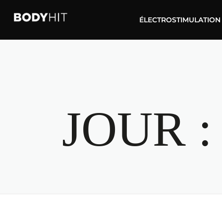
ÉLECTROSTIMULATION
JOUR 